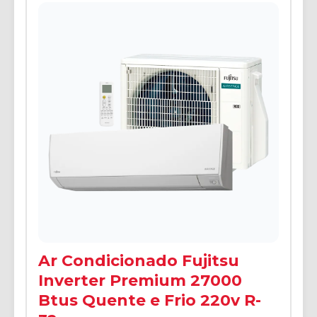
Ar Condicionado Fujitsu
Inverter Premium 27000
Btus Quente e Frio 220v R-